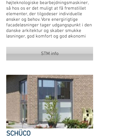
højteknologiske bearbejdningsmaskiner,
så hos os er det muligt at få fremstillet
elementer, der tilgodeser individuelle
ønsker og behov. Vore energirigtige
facadeløsninger tager udgangspunkt i den
danske arkitektur og skaber smukke
løsninger, god komfort og god økonomi
STM info
SCHÜCO