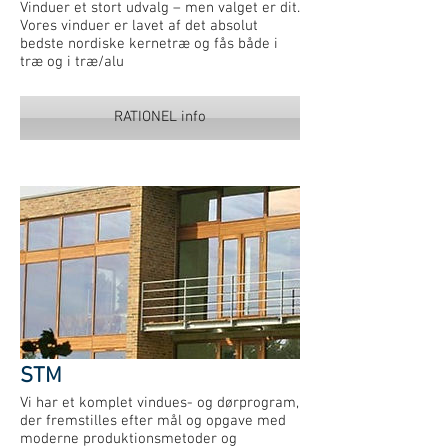
Vinduer et stort udvalg – men valget er dit.
Vores vinduer er lavet af det absolut
bedste nordiske kernetræ og fås både i
træ og i træ/alu
RATIONEL info
STM
Vi har et komplet vindues- og dørprogram,
der fremstilles efter mål og opgave med
moderne produktionsmetoder og