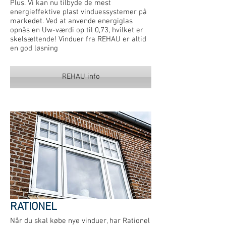
Plus. Vi kan nu tilbyde de mest
energieffektive plast vinduessystemer på
markedet. Ved at anvende energiglas
opnås en Uw-værdi op til 0,73, hvilket er
skelsættende! Vinduer fra REHAU er altid
en god løsning
REHAU info
RATIONEL
Når du skal købe nye vinduer, har Rationel