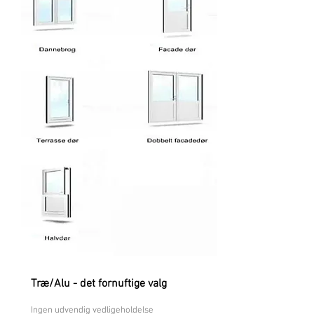
Træ/Alu - det fornuftige valg
Ingen udvendig vedligeholdelse