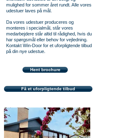
mulighed for sommer året rundt. Alle vores
udestuer laves på mål.
Da vores udestuer produceres og
monteres i specialmål, står vores
medarbejdere står altid til rådighed, hvis du
har spørgsmål eller behov for vejledning.
Kontakt Win-Door for et uforpligtende tilbud
på din nye udestue.
Hent brochure
Få et uforpligtende tilbud