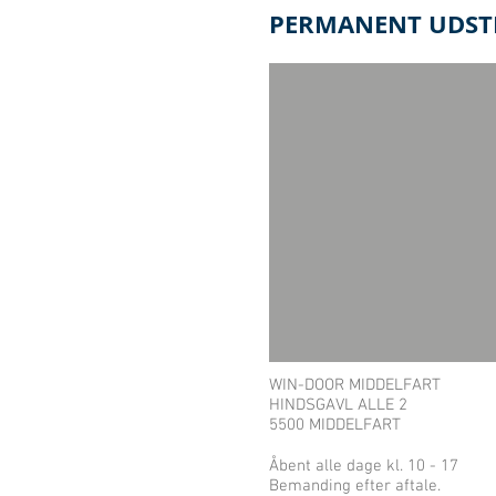
PERMANENT UDSTI
WIN-DOOR MIDDELFART
HINDSGAVL ALLE 2
5500 MIDDELFART
Åbent alle dage kl. 10 - 17
Bemanding efter aftale.