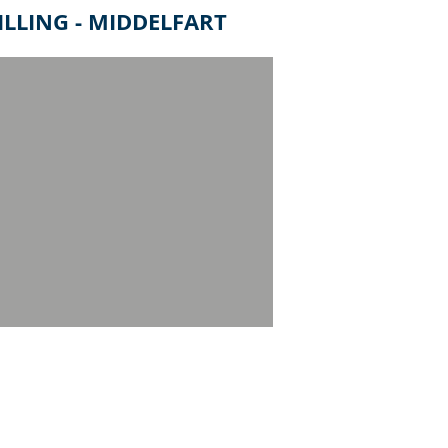
LLING - MIDDELFART