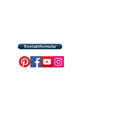
Kontaktformular